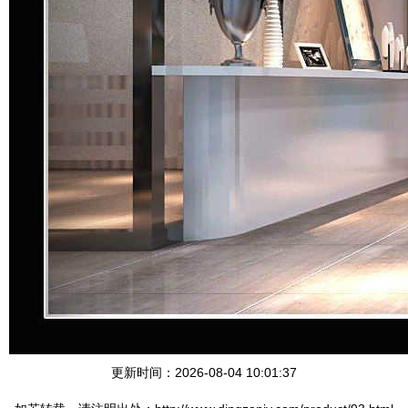
更新时间：2026-08-04 10:01:37