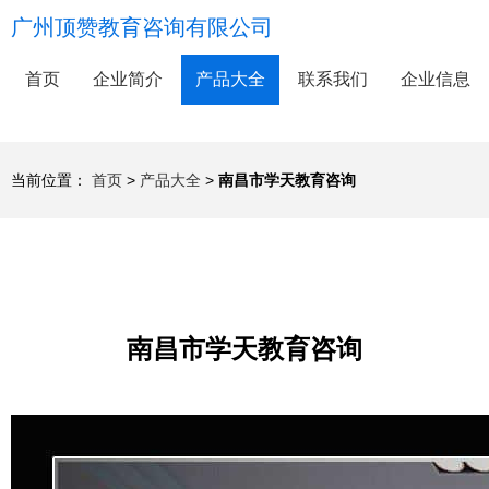
广州顶赞教育咨询有限公司
首页
企业简介
产品大全
联系我们
企业信息
当前位置：
首页
>
产品大全
>
南昌市学天教育咨询
南昌市学天教育咨询