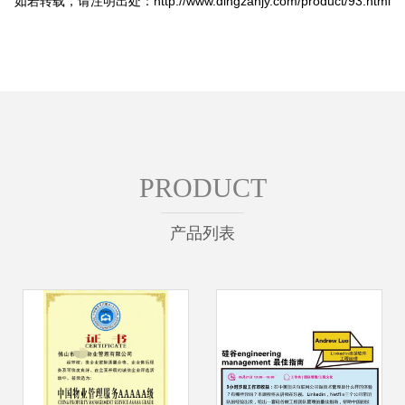
如若转载，请注明出处：http://www.dingzanjy.com/product/93.html
PRODUCT
产品列表