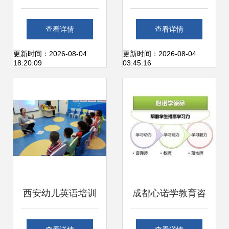
教育咨询服务的领
全市首个家庭教育
查看详情
查看详情
航者
电话咨询服务热线
更新时间：2026-08-04
更新时间：2026-08-04
18:20:09
03:45:16
正式开通运行
西安幼儿英语培训
成都心诺学教育咨
咨询服务指南 如何
询 打造高效办公服