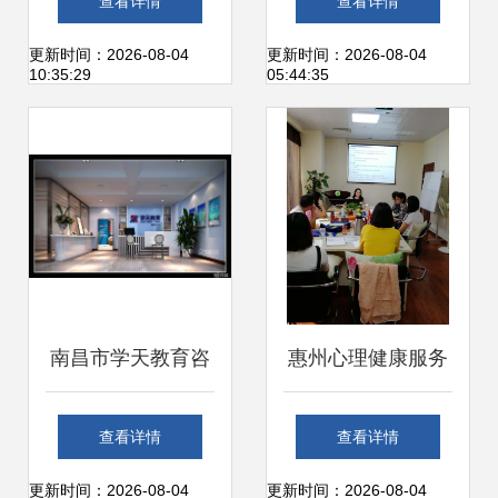
查看详情
查看详情
选择适合孩子的幼
务新标杆
更新时间：2026-08-04
更新时间：2026-08-04
10:35:29
05:44:35
儿英语培训机构？
南昌市学天教育咨
惠州心理健康服务
询
深度解析 从青少年
查看详情
查看详情
叛逆到企业EAP一
更新时间：2026-08-04
更新时间：2026-08-04