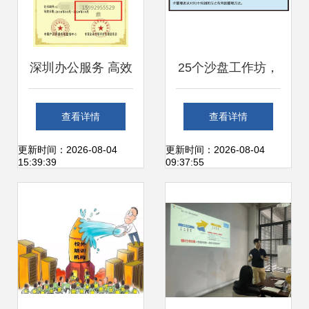
深圳办公服务 高效
25个沙盘工作坊，
解决方案引领未来
深度解密亿级用户
查看详情
查看详情
工作方式
产品背后的研发管
更新时间：2026-08-04
更新时间：2026-08-04
15:39:39
09:37:55
理实践