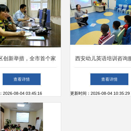
区创新举措，全市首个家
西安幼儿英语培训咨询
育电话咨询服务热线正式
南 如何选择适合孩子
查看详情
查看详情
开通运行
英语培训机构？
26-08-04 03:45:16
更新时间：2026-08-04 10:35:29