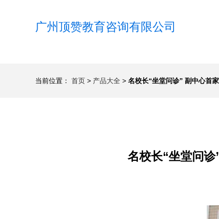
广州顶赞教育咨询有限公司
当前位置：
首页
>
产品大全
>
名校长“坐堂问诊” 副中心
名校长“坐堂问诊