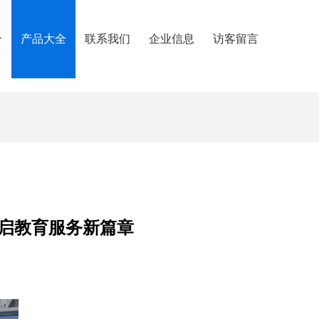
介
产品大全
联系我们
企业信息
访客留言
开启教育服务新篇章