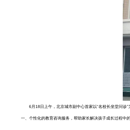
6月18日上午，北京城市副中心首家以“名校长坐堂问
一、个性化的教育咨询服务，帮助家长解决孩子成长过程中