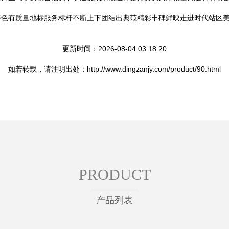
特色有质量地标服务标杆不断上下团结出典范精彩丰碑鲜映走进时代站区
更新时间：2026-08-04 03:18:20
如若转载，请注明出处：http://www.dingzanjy.com/product/90.html
PRODUCT
产品列表