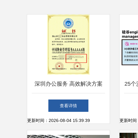
深圳办公服务 高效解决方案
25
引领未来工作方式
级用
查看详情
更新时间：2026-08-04 15:39:39
更新时间：20