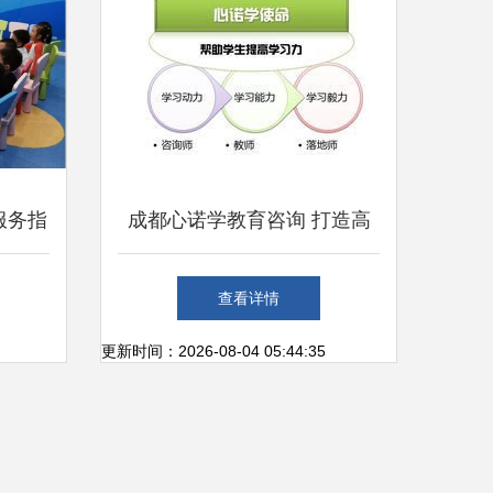
服务指
成都心诺学教育咨询 打造高
的幼儿
效办公服务新标杆
查看详情
更新时间：2026-08-04 05:44:35