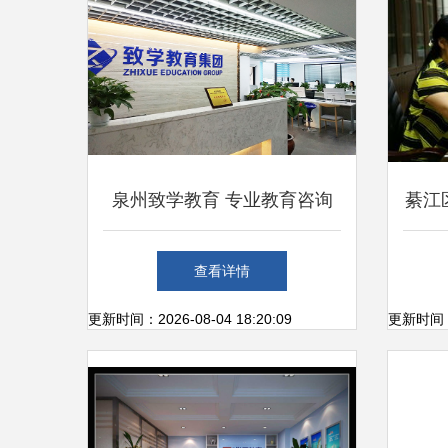
泉州致学教育 专业教育咨询
綦江
服务的领航者
庭教
查看详情
更新时间：2026-08-04 18:20:09
更新时间：20