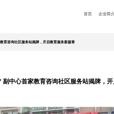
首页
企业简
首家教育咨询社区服务站揭牌，开启教育服务新篇章
” 副中心首家教育咨询社区服务站揭牌，