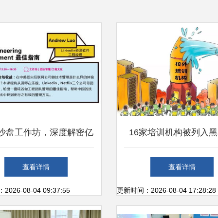
个沙盘工作坊，深度解密亿
16家培训机构被列入
户产品背后的研发管理实
有你家孩子报的班吗
查看详情
查看详情
践
26-08-04 09:37:55
更新时间：2026-08-04 17:28:28