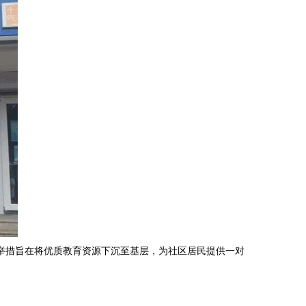
新举措旨在将优质教育资源下沉至基层，为社区居民提供一对