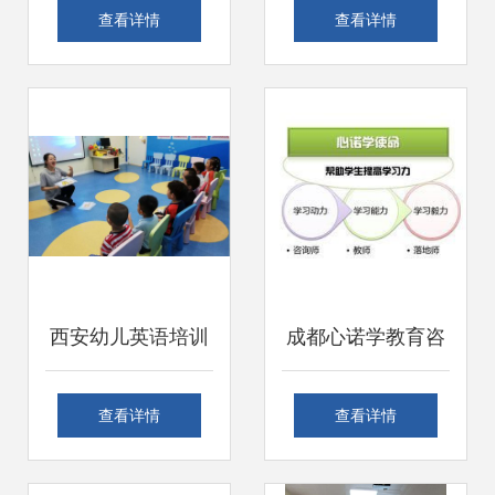
教育咨询服务的领
全市首个家庭教育
查看详情
查看详情
航者
电话咨询服务热线
正式开通运行
西安幼儿英语培训
成都心诺学教育咨
咨询服务指南 如何
询 打造高效办公服
查看详情
查看详情
选择适合孩子的幼
务新标杆