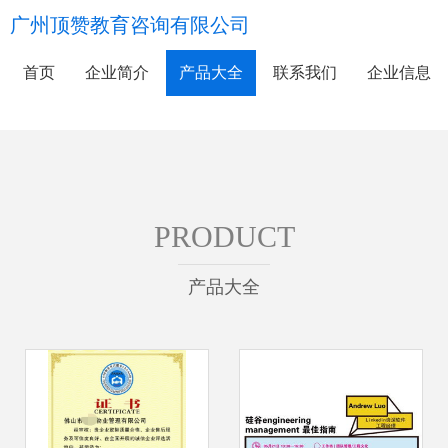
广州顶赞教育咨询有限公司
首页
企业简介
产品大全
联系我们
企业信息
PRODUCT
产品大全