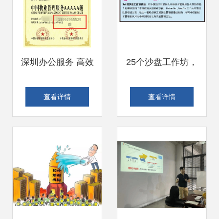
深圳办公服务 高效
25个沙盘工作坊，
解决方案引领未来
深度解密亿级用户
查看详情
查看详情
工作方式
产品背后的研发管
理实践