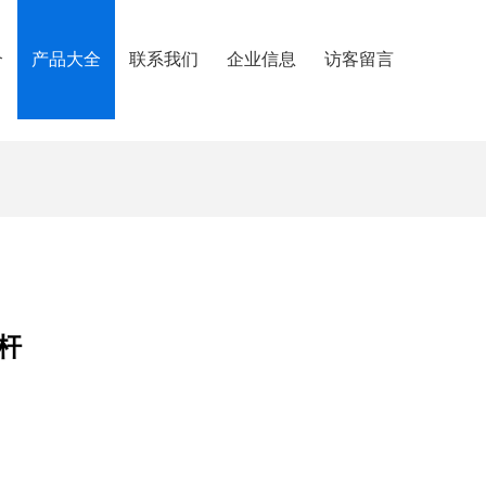
介
产品大全
联系我们
企业信息
访客留言
杆