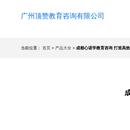
广州顶赞教育咨询有限公司
当前位置：
首页
>
产品大全
>
成都心诺学教育咨询 打造高