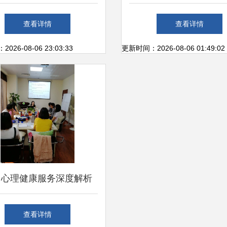
育电话咨询服务热线正式
南 如何选择适合孩子
查看详情
查看详情
开通运行
英语培训机构？
26-08-06 23:03:33
更新时间：2026-08-06 01:49:02
州心理健康服务深度解析
少年叛逆到企业EAP一站
查看详情