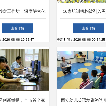
个沙盘工作坊，深度解密亿
16家培训机构被列入
户产品背后的研发管理实
有你家孩子报的班吗
查看详情
查看详情
践
26-08-06 10:29:47
更新时间：2026-08-06 00:54:25
区创新举措，全市首个家
西安幼儿英语培训咨询