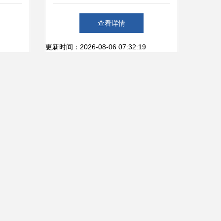
的幼儿
效办公服务新标杆
查看详情
更新时间：2026-08-06 07:32:19