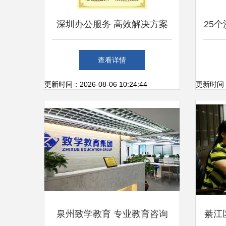
深圳办公服务 高效解决方案
25
引领未来工作方式
级用
查看详情
更新时间：2026-08-06 10:24:44
更新时间：20
泉州致学教育 专业教育咨询
綦江