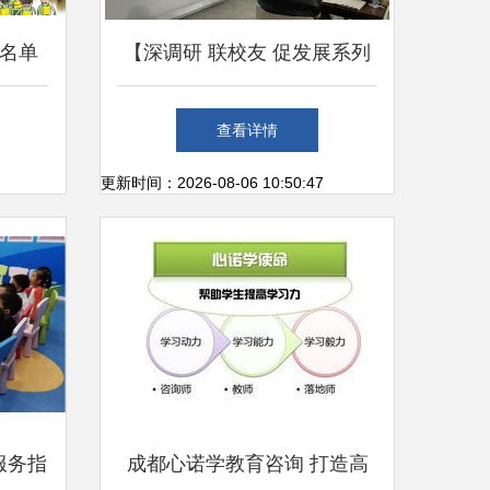
黑名单
【深调研 联校友 促发展系列
？
报道(18)】走访校友企业正立
查看详情
企业咨询服务与办公服务领域
更新时间：2026-08-06 10:50:47
服务指
成都心诺学教育咨询 打造高