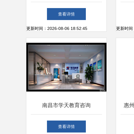
服务的领航者
庭教
查看详情
更新时间：2026-08-06 18:52:45
更新时间：20
南昌市学天教育咨询
惠
从青
查看详情