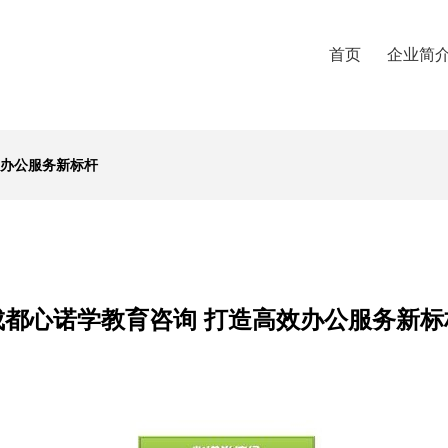
首页
企业简
效办公服务新标杆
成都心诺学教育咨询 打造高效办公服务新标