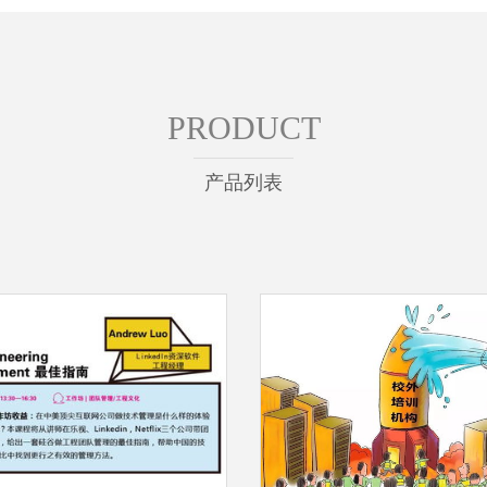
PRODUCT
产品列表