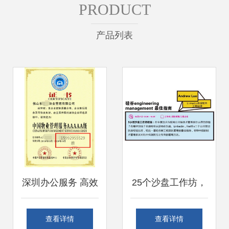
PRODUCT
产品列表
深圳办公服务 高效
25个沙盘工作坊，
解决方案引领未来
深度解密亿级用户
查看详情
查看详情