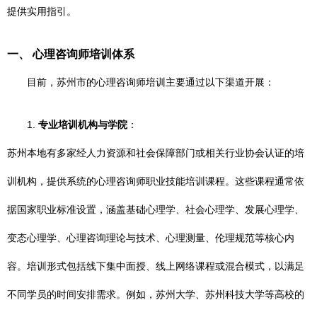
提供实用指引。
一、 心理咨询师培训体系
目前，苏州市的心理咨询师培训主要通过以下渠道开展：
1.
专业培训机构与学院
：
苏州本地有多家经人力资源和社会保障部门或相关行业协会认证的培
训机构，提供系统的心理咨询师职业技能培训课程。这些课程通常依
据国家职业标准设置，涵盖基础心理学、社会心理学、发展心理学、
变态心理学、心理咨询理论与技术、心理测量、伦理规范等核心内
容。培训形式包括线下集中面授、线上网络课程或混合模式，以满足
不同学员的时间安排需求。例如，苏州大学、苏州科技大学等高校的