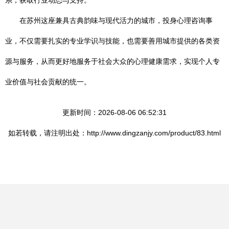
系，获取行业动态与支持。
在苏州这座兼具古典韵味与现代活力的城市，投身心理咨询事
业，不仅需要扎实的专业学识与技能，也需要善用城市提供的各类资
源与服务，从而更好地服务于社会大众的心理健康需求，实现个人专
业价值与社会贡献的统一。
更新时间：2026-08-06 06:52:31
如若转载，请注明出处：http://www.dingzanjy.com/product/83.html