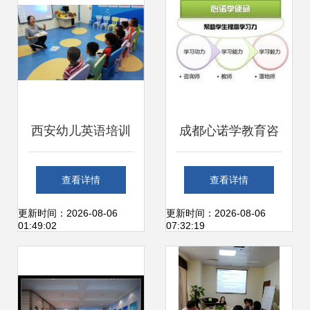
西安幼儿英语培训
成都心诺学教育咨
咨询服务指南 如何
询 打造高效办公服
查看详情
查看详情
选择适合孩子的幼
务新标杆
更新时间：2026-08-06
更新时间：2026-08-06
01:49:02
07:32:19
儿英语培训机构？