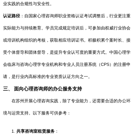
业实践的合规性与安全性。
认证路径
：自国家心理咨询师职业资格认证考试调整后，行业更注重
实际能力与持续教育。学员完成规定培训后，可参加由权威行业协会
或培训机构组织的考核，获取相应培训证书。积极积累个案时长、接
受个体督导和团体督导，是提升专业认可度的重要方式。中国心理学
会临床与咨询心理学专业机构和专业人员注册系统（CPS）的注册申
请，是行业内高标准的专业资质认证方向之一。
三、 面向心理咨询师的办公服务支持
在苏州开展心理咨询实践，除了专业能力，还需要合适的办公环
境与运营支持。以下服务可供参考：
1.
共享咨询室租赁服务
：