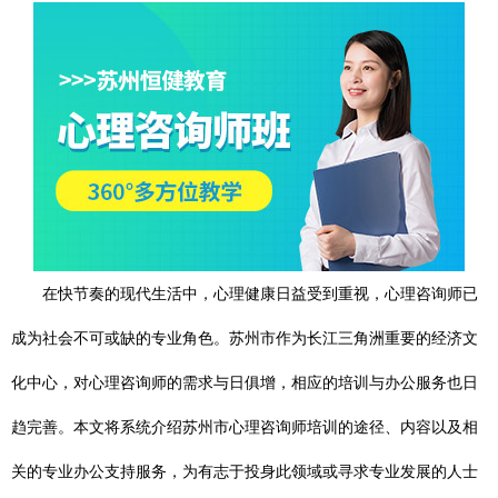
在快节奏的现代生活中，心理健康日益受到重视，心理咨询师已
成为社会不可或缺的专业角色。苏州市作为长江三角洲重要的经济文
化中心，对心理咨询师的需求与日俱增，相应的培训与办公服务也日
趋完善。本文将系统介绍苏州市心理咨询师培训的途径、内容以及相
关的专业办公支持服务，为有志于投身此领域或寻求专业发展的人士