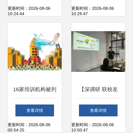
工作方式
产品背后的研发管
更新时间：2026-08-06
更新时间：2026-08-06
10:24:44
10:29:47
理实践
16家培训机构被列
【深调研 联校友
入黑名单 有你家孩
促发展系列报道
查看详情
查看详情
子报的班吗？
(18)】走访校友企
更新时间：2026-08-06
更新时间：2026-08-06
00:54:25
10:50:47