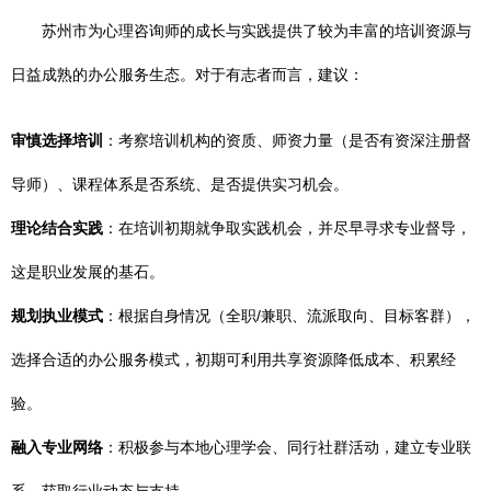
苏州市为心理咨询师的成长与实践提供了较为丰富的培训资源与
日益成熟的办公服务生态。对于有志者而言，建议：
审慎选择培训
：考察培训机构的资质、师资力量（是否有资深注册督
导师）、课程体系是否系统、是否提供实习机会。
理论结合实践
：在培训初期就争取实践机会，并尽早寻求专业督导，
这是职业发展的基石。
规划执业模式
：根据自身情况（全职/兼职、流派取向、目标客群），
选择合适的办公服务模式，初期可利用共享资源降低成本、积累经
验。
融入专业网络
：积极参与本地心理学会、同行社群活动，建立专业联