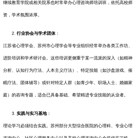
继续教育学院或相关院系也时常举办心理咨询师培训班，依托高校师
资，学术氛围浓厚。
2.
行业协会与学术团体
：
江苏省心理学会、苏州市心理学会等专业组织经常举办各类工作坊、
进阶培训和学术研讨会。这些培训更侧重于某一流派的深入（如精神
分析、认知行为疗法、人本主义疗法）、特定技能（如沙盘游戏、催
眠疗法、团体辅导）或针对特定人群（如青少年、职场人士、婚姻家
庭）的咨询专题，适合已具备基础、希望精进专业技能的从业者。
3.
实践与实习基地
：
理论学习必须结合实践。苏州部分大型综合医院的心理科、专业心理