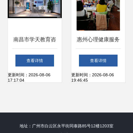
南昌市学天教育咨
惠州心理健康服务
询
深度解析 从青少年
查看详情
查看详情
叛逆到企业EAP一
更新时间：2026-08-06
更新时间：2026-08-06
17:17:04
19:46:45
站式解决方案
地址：广州市白云区永平街同泰路85号12楼1203室