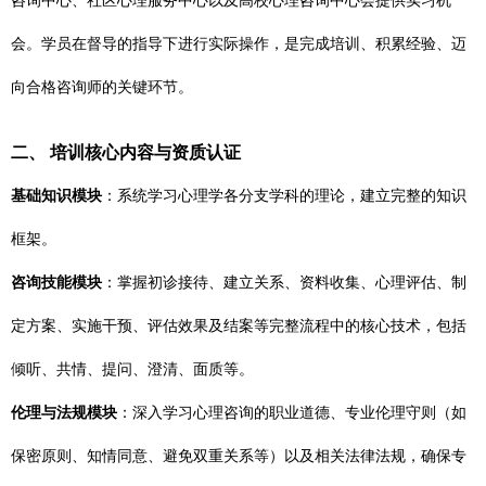
咨询中心、社区心理服务中心以及高校心理咨询中心会提供实习机
会。学员在督导的指导下进行实际操作，是完成培训、积累经验、迈
向合格咨询师的关键环节。
二、 培训核心内容与资质认证
基础知识模块
：系统学习心理学各分支学科的理论，建立完整的知识
框架。
咨询技能模块
：掌握初诊接待、建立关系、资料收集、心理评估、制
定方案、实施干预、评估效果及结案等完整流程中的核心技术，包括
倾听、共情、提问、澄清、面质等。
伦理与法规模块
：深入学习心理咨询的职业道德、专业伦理守则（如
保密原则、知情同意、避免双重关系等）以及相关法律法规，确保专