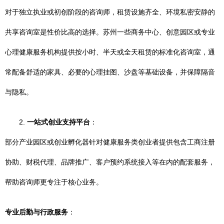
对于独立执业或初创阶段的咨询师，租赁设施齐全、环境私密安静的
共享咨询室是性价比高的选择。苏州一些商务中心、创意园区或专业
心理健康服务机构提供按小时、半天或全天租赁的标准化咨询室，通
常配备舒适的家具、必要的心理挂图、沙盘等基础设备，并保障隔音
与隐私。
2.
一站式创业支持平台
：
部分产业园区或创业孵化器针对健康服务类创业者提供包含工商注册
协助、财税代理、品牌推广、客户预约系统接入等在内的配套服务，
帮助咨询师更专注于核心业务。
专业后勤与行政服务
：