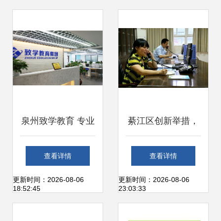
业正立企业咨询服
务与办公服务领域
泉州致学教育 专业
綦江区创新举措，
教育咨询服务的领
全市首个家庭教育
查看详情
查看详情
航者
电话咨询服务热线
更新时间：2026-08-06
更新时间：2026-08-06
18:52:45
23:03:33
正式开通运行