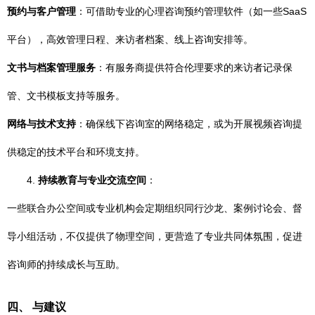
预约与客户管理
：可借助专业的心理咨询预约管理软件（如一些SaaS
平台），高效管理日程、来访者档案、线上咨询安排等。
文书与档案管理服务
：有服务商提供符合伦理要求的来访者记录保
管、文书模板支持等服务。
网络与技术支持
：确保线下咨询室的网络稳定，或为开展视频咨询提
供稳定的技术平台和环境支持。
4.
持续教育与专业交流空间
：
一些联合办公空间或专业机构会定期组织同行沙龙、案例讨论会、督
导小组活动，不仅提供了物理空间，更营造了专业共同体氛围，促进
咨询师的持续成长与互助。
四、 与建议