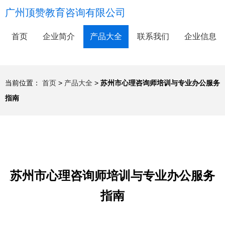
广州顶赞教育咨询有限公司
首页
企业简介
产品大全
联系我们
企业信息
当前位置：
首页
>
产品大全
>
苏州市心理咨询师培训与专业办公服务
指南
苏州市心理咨询师培训与专业办公服务
指南