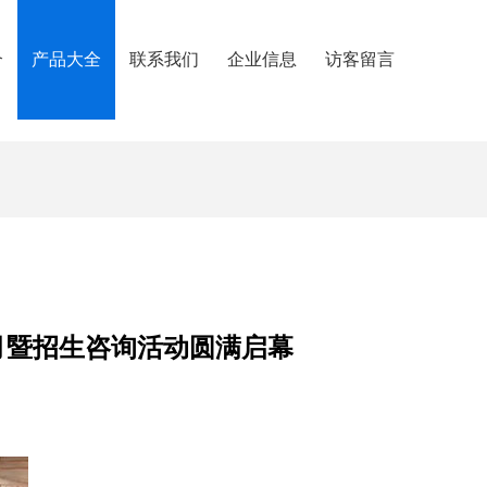
介
产品大全
联系我们
企业信息
访客留言
月暨招生咨询活动圆满启幕