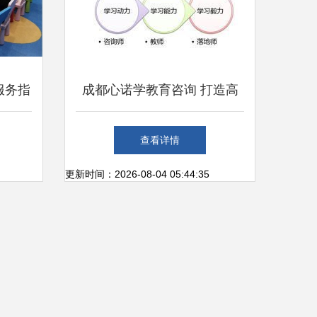
服务指
成都心诺学教育咨询 打造高
的幼儿
效办公服务新标杆
查看详情
更新时间：2026-08-04 05:44:35