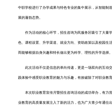
中职学校进行了办学成果与特色专业的集中展示，从智能制
展的蓬勃态势。
作为活动的核心环节，招生咨询为民服务区吸引了大量
色、课程设置、升学渠道、就业方向、资助政策以及校园生
而能够根据自身兴趣和特长做出更为科学、理性的升学选择
此次活动不仅是信息的单向传递，更是一场双向的互动
践体验中感受职业教育的魅力与乐趣，有效破除了对职业教
本次职业教育宣传月暨招生咨询活动的成功举办，有力
业教育的高质量发展注入了新的活力，也为广大青少年通往