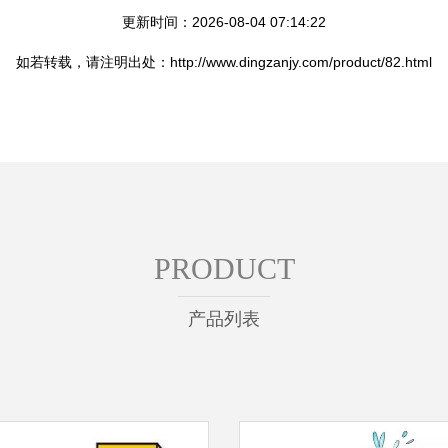
更新时间：2026-08-04 07:14:22
如若转载，请注明出处：http://www.dingzanjy.com/product/82.html
PRODUCT
产品列表