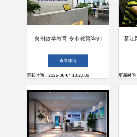
泉州致学教育 专业教育咨询
綦江
服务的领航者
庭教
查看详情
更新时间：2026-08-04 18:20:09
更新时间：20