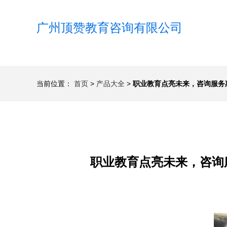
广州顶赞教育咨询有限公司
当前位置：
首页
>
产品大全
>
职业教育点亮未来，咨询服务
职业教育点亮未来，咨询