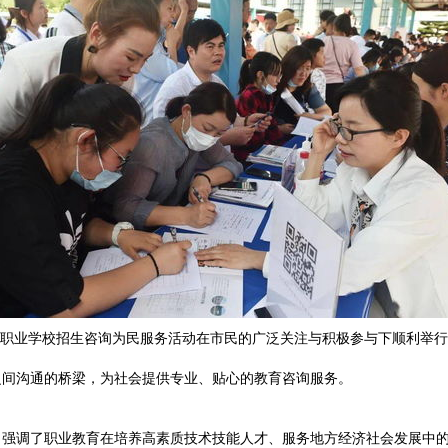
中等职业学校招生咨询为民服务活动在市民的广泛关注与积极参与下顺利举行
之间沟通的桥梁，为社会提供专业、贴心的教育咨询服务。
，强调了职业教育在培养高素质技术技能人才、服务地方经济社会发展中