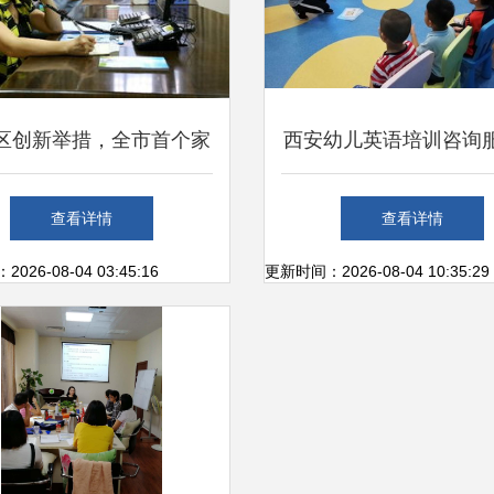
区创新举措，全市首个家
西安幼儿英语培训咨询
育电话咨询服务热线正式
南 如何选择适合孩子
查看详情
查看详情
开通运行
英语培训机构？
26-08-04 03:45:16
更新时间：2026-08-04 10:35:29