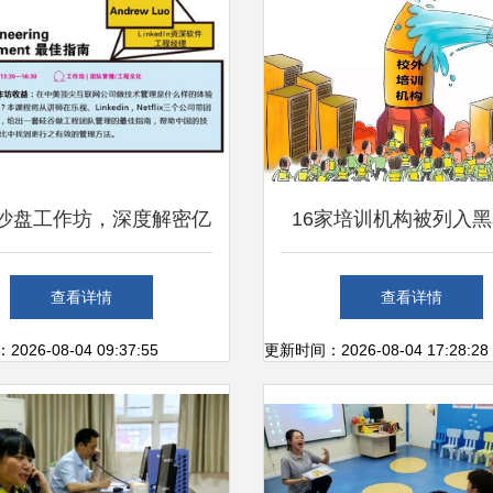
个沙盘工作坊，深度解密亿
16家培训机构被列入
户产品背后的研发管理实
有你家孩子报的班吗
查看详情
查看详情
践
26-08-04 09:37:55
更新时间：2026-08-04 17:28:28