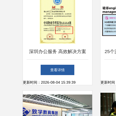
深圳办公服务 高效解决方案
25
引领未来工作方式
级用
查看详情
更新时间：2026-08-04 15:39:39
更新时间：20