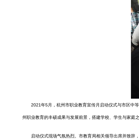
2021年5月，杭州市职业教育宣传月启动仪式与市区
州职业教育的丰硕成果与发展前景，搭建学校、学生与家庭
启动仪式现场气氛热烈。市教育局相关领导出席并致辞