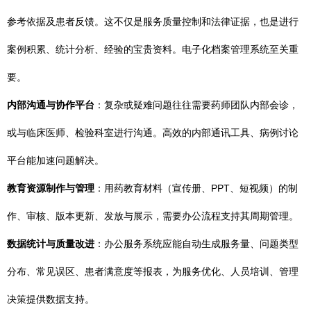
参考依据及患者反馈。这不仅是服务质量控制和法律证据，也是进行
案例积累、统计分析、经验的宝贵资料。电子化档案管理系统至关重
要。
内部沟通与协作平台
：复杂或疑难问题往往需要药师团队内部会诊，
或与临床医师、检验科室进行沟通。高效的内部通讯工具、病例讨论
平台能加速问题解决。
教育资源制作与管理
：用药教育材料（宣传册、PPT、短视频）的制
作、审核、版本更新、发放与展示，需要办公流程支持其周期管理。
数据统计与质量改进
：办公服务系统应能自动生成服务量、问题类型
分布、常见误区、患者满意度等报表，为服务优化、人员培训、管理
决策提供数据支持。