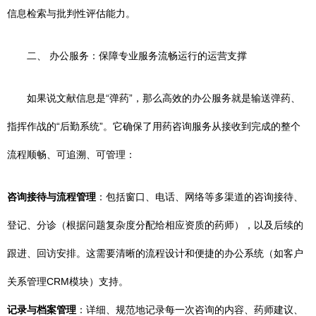
信息检索与批判性评估能力。
二、 办公服务：保障专业服务流畅运行的运营支撑
如果说文献信息是“弹药”，那么高效的办公服务就是输送弹药、
指挥作战的“后勤系统”。它确保了用药咨询服务从接收到完成的整个
流程顺畅、可追溯、可管理：
咨询接待与流程管理
：包括窗口、电话、网络等多渠道的咨询接待、
登记、分诊（根据问题复杂度分配给相应资质的药师），以及后续的
跟进、回访安排。这需要清晰的流程设计和便捷的办公系统（如客户
关系管理CRM模块）支持。
记录与档案管理
：详细、规范地记录每一次咨询的内容、药师建议、