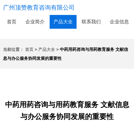
广州顶赞教育咨询有限公司
首页
企业简介
产品大全
联系我们
企业信息
当前位置：
首页
>
产品大全
>
中药用药咨询与用药教育服务 文献信
息与办公服务协同发展的重要性
中药用药咨询与用药教育服务 文献信息
与办公服务协同发展的重要性