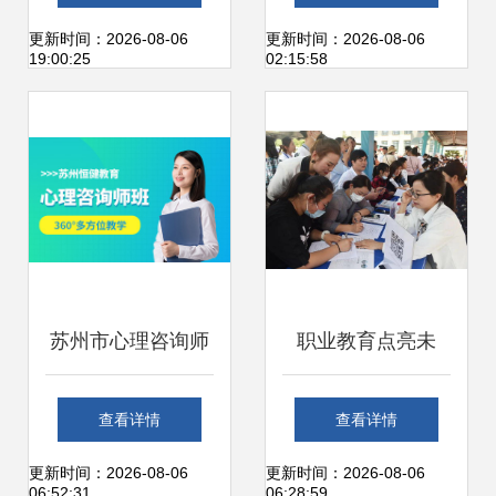
见成效，赋能家庭
验
更新时间：2026-08-06
更新时间：2026-08-06
19:00:25
02:15:58
共成长
苏州市心理咨询师
职业教育点亮未
培训与专业办公服
来，咨询服务惠及
查看详情
查看详情
务指南
民生——2021年杭
更新时间：2026-08-06
更新时间：2026-08-06
06:52:31
06:28:59