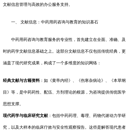
文献信息管理与高效的办公服务支持。
一、 文献信息：中药用药咨询与教育的知识基石
中药用药咨询与教育服务的专业性，首先建立在全面、准确、及
时的药学文献信息基础之上。这部分文献信息不仅包括传统经典，更
涵盖了现代研究成果，构成了一个多维度的知识网络：
经典文献与古籍资料
：如《黄帝内经》、《伤寒杂病论》、《本草纲
目》等，是中药药性、配伍、方剂理论的根源，为咨询提供传统医学
思想支撑。
现代药学与临床研究文献
：包括中药药理、毒理、药物代谢动力学研
究，以及大样本的临床疗效与安全性观察报告。这些是解答现代患者