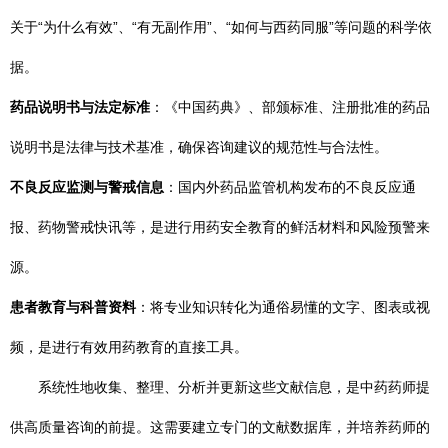
关于“为什么有效”、“有无副作用”、“如何与西药同服”等问题的科学依
据。
药品说明书与法定标准
：《中国药典》、部颁标准、注册批准的药品
说明书是法律与技术基准，确保咨询建议的规范性与合法性。
不良反应监测与警戒信息
：国内外药品监管机构发布的不良反应通
报、药物警戒快讯等，是进行用药安全教育的鲜活材料和风险预警来
源。
患者教育与科普资料
：将专业知识转化为通俗易懂的文字、图表或视
频，是进行有效用药教育的直接工具。
系统性地收集、整理、分析并更新这些文献信息，是中药药师提
供高质量咨询的前提。这需要建立专门的文献数据库，并培养药师的