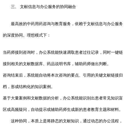
三、 文献信息与办公服务的协同融合
最高效的中药用药咨询与教育服务，依赖于文献信息与办公服务
的深度协同。理想模式下：
当药师接到咨询时，办公系统能快速调取患者过往记录，同时一键链
接到相关的文献数据库、药品说明书库，辅助药师做出判断。
咨询结束后，系统能自动将本次咨询的要点、引用的关键文献链接归
档，形成结构化的知识案例。
基于大量案例和文献数据的分析，办公系统能识别出患者常见知识盲
区或高频疑问，自动提示或辅助药师生成新的患者教育主题和材料。
这种协同，本质上是将静态的文献知识，通过动态的办公流程，