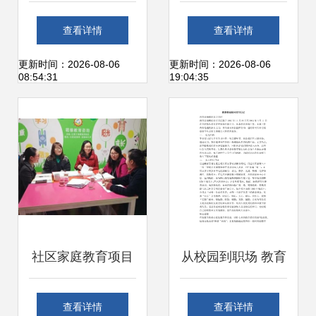
安全生产
大海外留学服务机
查看详情
查看详情
构
更新时间：2026-08-06
更新时间：2026-08-06
08:54:31
19:04:35
社区家庭教育项目
从校园到职场 教育
执行观察 服务下沉
咨询顾问实习初体
查看详情
查看详情