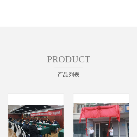
PRODUCT
产品列表