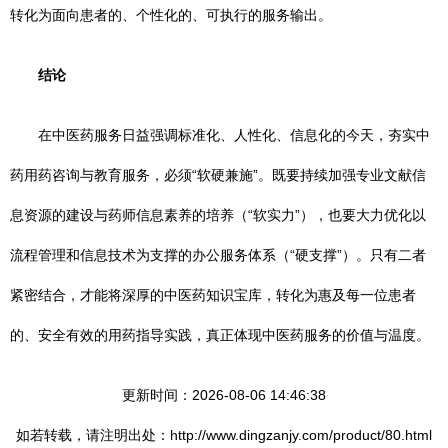
转化为面向患者的、个性化的、可执行的服务输出。
结论
在中医药服务日益强调标准化、人性化、信息化的今天，夯实中
药用药咨询与教育服务，必须“软硬兼施”。既要持续加强专业文献信
息资源的建设与药师信息素养的培养（“软实力”），也要大力优化以
流程管理和信息技术为支撑的办公服务体系（“硬支撑”）。只有二者
紧密结合，才能将深厚的中医药知识宝库，转化为惠及每一位患者
的、安全有效的用药指导实践，真正体现中医药服务的价值与温度。
更新时间：2026-08-06 14:46:38
如若转载，请注明出处：http://www.dingzanjy.com/product/80.html