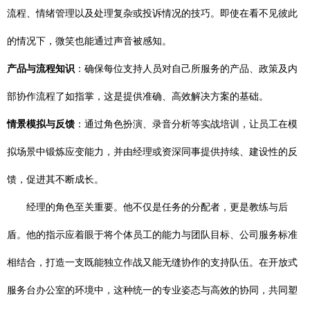
流程、情绪管理以及处理复杂或投诉情况的技巧。即使在看不见彼此
的情况下，微笑也能通过声音被感知。
产品与流程知识
：确保每位支持人员对自己所服务的产品、政策及内
部协作流程了如指掌，这是提供准确、高效解决方案的基础。
情景模拟与反馈
：通过角色扮演、录音分析等实战培训，让员工在模
拟场景中锻炼应变能力，并由经理或资深同事提供持续、建设性的反
馈，促进其不断成长。
经理的角色至关重要。他不仅是任务的分配者，更是教练与后
盾。他的指示应着眼于将个体员工的能力与团队目标、公司服务标准
相结合，打造一支既能独立作战又能无缝协作的支持队伍。在开放式
服务台办公室的环境中，这种统一的专业姿态与高效的协同，共同塑