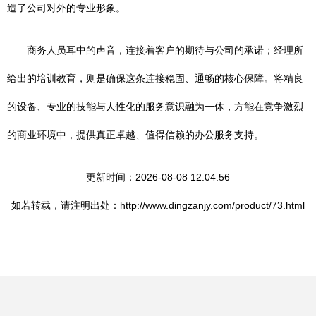
造了公司对外的专业形象。
商务人员耳中的声音，连接着客户的期待与公司的承诺；经理所
给出的培训教育，则是确保这条连接稳固、通畅的核心保障。将精良
的设备、专业的技能与人性化的服务意识融为一体，方能在竞争激烈
的商业环境中，提供真正卓越、值得信赖的办公服务支持。
更新时间：2026-08-08 12:04:56
如若转载，请注明出处：http://www.dingzanjy.com/product/73.html