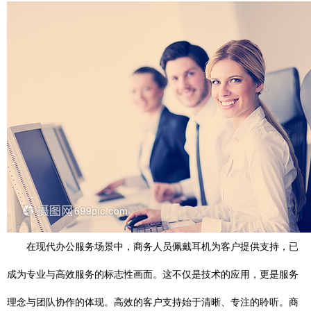
在现代办公服务场景中，商务人员佩戴耳机为客户提供支持，已
成为专业与高效服务的标志性画面。这不仅是技术的应用，更是服务
理念与团队协作的体现。高效的客户支持始于清晰、专注的聆听。商