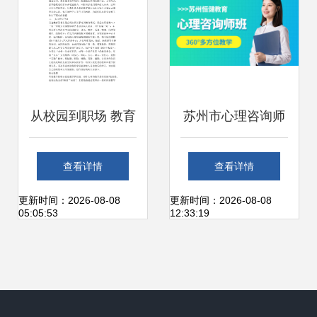
从校园到职场 教育
苏州市心理咨询师
咨询顾问实习初体
培训与专业办公服
查看详情
查看详情
验
务指南
更新时间：2026-08-08
更新时间：2026-08-08
05:05:53
12:33:19