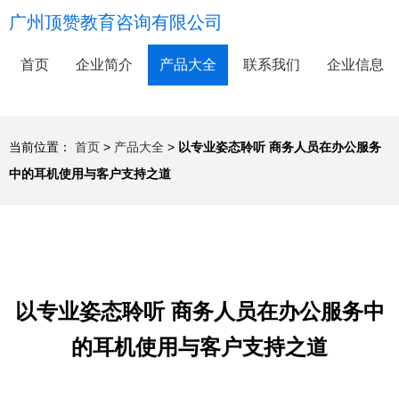
广州顶赞教育咨询有限公司
首页
企业简介
产品大全
联系我们
企业信息
当前位置：
首页
>
产品大全
>
以专业姿态聆听 商务人员在办公服务
中的耳机使用与客户支持之道
以专业姿态聆听 商务人员在办公服务中
的耳机使用与客户支持之道