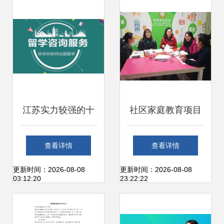
司法服务
江苏实力较强的十
社区家庭教育项目
大海外留学服务机
执行观察 服务下沉
查看详情
查看详情
构
见成效，赋能家庭
更新时间：2026-08-08
更新时间：2026-08-08
03:12:20
23:22:22
共成长