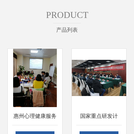
PRODUCT
产品列表
惠州心理健康服务
国家重点研发计