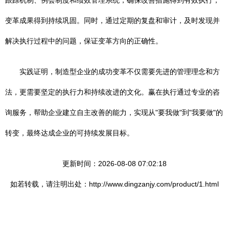
跟踪机制、例会制度和绩效管理系统，确保改善措施得到有效执行，
变革成果得到持续巩固。同时，通过定期的复盘和审计，及时发现并
解决执行过程中的问题，保证变革方向的正确性。
实践证明，制造型企业的成功变革不仅需要先进的管理理念和方
法，更需要坚定的执行力和持续改进的文化。赢在执行通过专业的咨
询服务，帮助企业建立自主改善的能力，实现从"要我做"到"我要做"的
转变，最终达成企业的可持续发展目标。
更新时间：2026-08-08 07:02:18
如若转载，请注明出处：http://www.dingzanjy.com/product/1.html