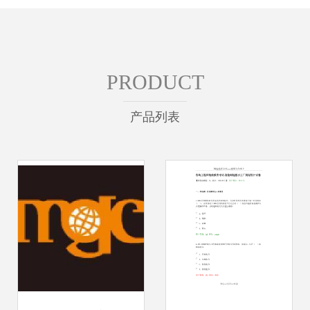
PRODUCT
产品列表