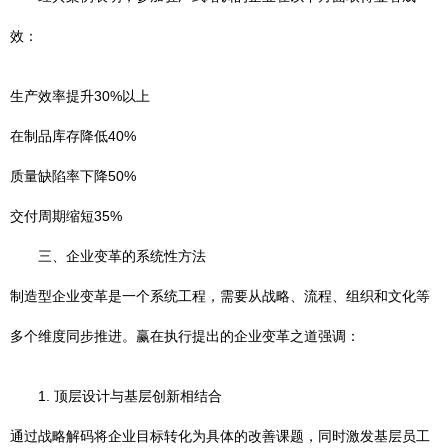
效：
生产效率提升30%以上
在制品库存降低40%
质量缺陷率下降50%
交付周期缩短35%
三、企业变革的系统性方法
制造型企业变革是一个系统工程，需要从战略、流程、组织和文化等
多个维度同步推进。赢在执行提出的企业变革之道强调：
1. 顶层设计与基层创新相结合
通过战略解码将企业目标转化为具体的改善课题，同时激发基层员工