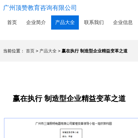
广州顶赞教育咨询有限公司
首页
企业简介
产品大全
联系我们
企业信息
当前位置：
首页
>
产品大全
>
赢在执行 制造型企业精益变革之道
赢在执行 制造型企业精益变革之道