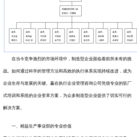
在当今竞争激烈的市场环境中，制造型企业面临着前所未有的挑
战。如何通过科学的管理方法和高效的执行体系实现持续改进，成为
企业生存与发展的关键。赢在执行企业管理咨询公司凭借专业的驻厂
式培训和系统的企业变革方案，为众多制造型企业提供了切实可行的
解决方案。
一、精益生产事业部的专业价值