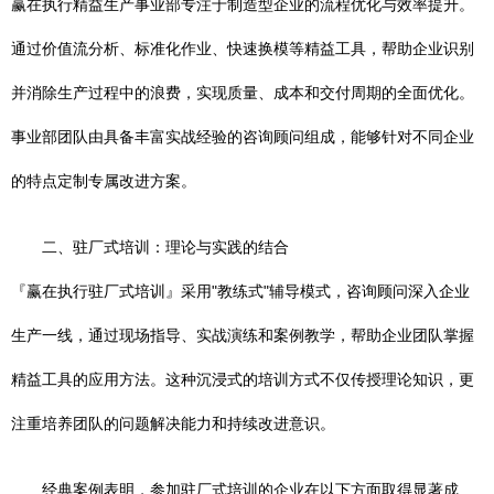
赢在执行精益生产事业部专注于制造型企业的流程优化与效率提升。
通过价值流分析、标准化作业、快速换模等精益工具，帮助企业识别
并消除生产过程中的浪费，实现质量、成本和交付周期的全面优化。
事业部团队由具备丰富实战经验的咨询顾问组成，能够针对不同企业
的特点定制专属改进方案。
二、驻厂式培训：理论与实践的结合
『赢在执行驻厂式培训』采用"教练式"辅导模式，咨询顾问深入企业
生产一线，通过现场指导、实战演练和案例教学，帮助企业团队掌握
精益工具的应用方法。这种沉浸式的培训方式不仅传授理论知识，更
注重培养团队的问题解决能力和持续改进意识。
经典案例表明，参加驻厂式培训的企业在以下方面取得显著成