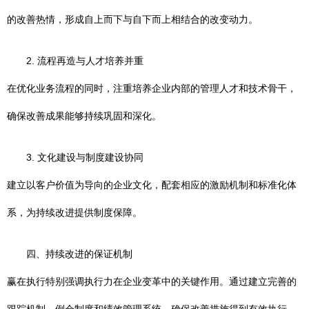
的改善热情，形成自上而下与自下而上相结合的改变动力。
2. 流程再造与人才培养并重
在优化业务流程的同时，注重培养企业内部的管理人才和技术骨干，
确保改善成果能够持续巩固和深化。
3. 文化建设与制度建设协同
建立以客户价值为导向的企业文化，配套相应的激励机制和标准化体
系，为持续改进提供制度保障。
四、持续改进的保证机制
赢在执行特别强调执行力在企业变革中的关键作用。通过建立完善的