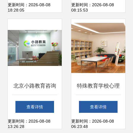
长
赋能现代教育发展
更新时间：2026-08-08
更新时间：2026-08-08
18:28:05
08:15:53
北京小路教育咨询
特殊教育学校心理
专业引领，点亮未
咨询室功能室一览
查看详情
查看详情
来教育之路
及教育咨询服务详
更新时间：2026-08-08
更新时间：2026-08-08
13:26:28
06:23:48